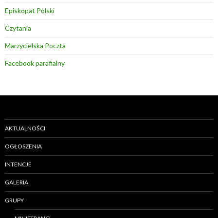
Episkopat Polski
Czytania
Marzycielska Poczta
Facebook parafialny
AKTUALNOŚCI
OGŁOSZENIA
INTENCJE
GALERIA
GRUPY