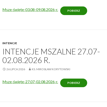
Msze-święte-03.08-09.08.2026-r.
POBIERZ
INTENCJE
INTENCJE MSZALNE 27.07-
02.08.2026 R.
26 LIPCA 2026
KS. MIROSŁAW KORYTOWSKI
Msze-święte-27.07-02.08.2026-r.
POBIERZ