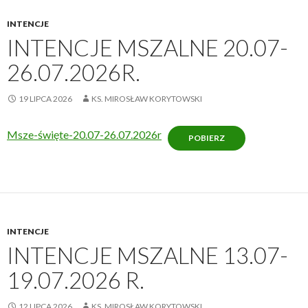
INTENCJE
INTENCJE MSZALNE 20.07-
26.07.2026R.
19 LIPCA 2026
KS. MIROSŁAW KORYTOWSKI
Msze-święte-20.07-26.07.2026r
POBIERZ
INTENCJE
INTENCJE MSZALNE 13.07-
19.07.2026 R.
12 LIPCA 2026
KS. MIROSŁAW KORYTOWSKI