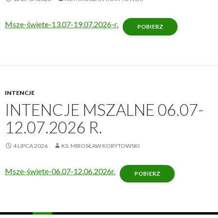
Msze-święte-13.07-19.07.2026-r.
POBIERZ
INTENCJE
INTENCJE MSZALNE 06.07-
12.07.2026 R.
4 LIPCA 2026
KS. MIROSŁAW KORYTOWSKI
Msze-święte-06.07-12.06.2026r.
POBIERZ