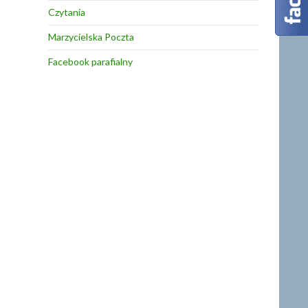
Czytania
Marzycielska Poczta
Facebook parafialny