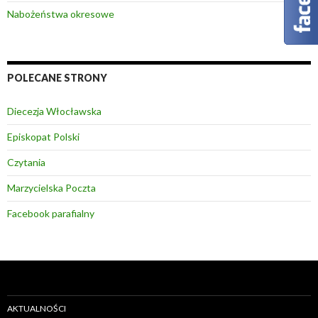
Nabożeństwa okresowe
POLECANE STRONY
Diecezja Włocławska
Episkopat Polski
Czytania
Marzycielska Poczta
Facebook parafialny
AKTUALNOŚCI