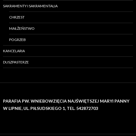
SAKRAMENTY I SAKRAMENTALIA
CHRZEST
MAŁŻEŃSTWO
POGRZEB
KANCELARIA
DUSZPASTERZE
PARAFIA PW. WNIEBOWZIĘCIA NAJŚWIĘTSZEJ MARYI PANNY
W LIPNIE, UL. PIŁSUDSKIEGO 1, TEL. 542872703