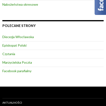
Nabożeństwa okresowe
POLECANE STRONY
Diecezja Włocławska
Episkopat Polski
Czytania
Marzycielska Poczta
Facebook parafialny
AKTUALNOŚCI