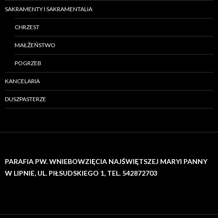
SAKRAMENTY I SAKRAMENTALIA
CHRZEST
MAŁŻEŃSTWO
POGRZEB
KANCELARIA
DUSZPASTERZE
PARAFIA PW. WNIEBOWZIĘCIA NAJŚWIĘTSZEJ MARYI PANNY
W LIPNIE, UL. PIŁSUDSKIEGO 1, TEL. 542872703