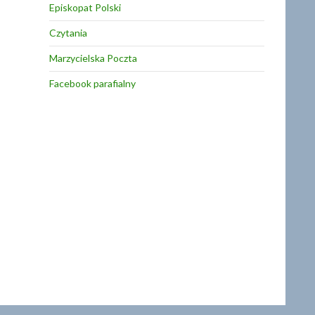
Episkopat Polski
Czytania
Marzycielska Poczta
Facebook parafialny