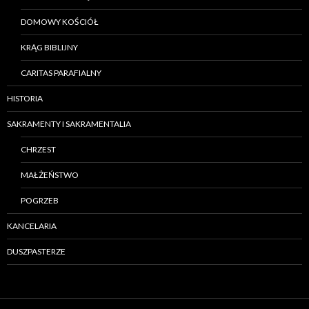
DOMOWY KOŚCIÓŁ
KRĄG BIBLIJNY
CARITAS PARAFIALNY
HISTORIA
SAKRAMENTY I SAKRAMENTALIA
CHRZEST
MAŁŻEŃSTWO
POGRZEB
KANCELARIA
DUSZPASTERZE