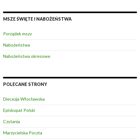
MSZE ŚWIĘTE I NABOŻEŃSTWA
Porządek mszy
Nabożeństwa
Nabożeństwa okresowe
POLECANE STRONY
Diecezja Włocławska
Episkopat Polski
Czytania
Marzycielska Poczta